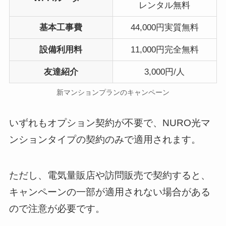
レンタル無料
基本工事費
44,000円実質無料
設備利用料
11,000円完全無料
友達紹介
3,000円/人
新マンションプランのキャンペーン
いずれもオプション契約が不要で、NURO光マ
ンションタイプの契約のみで適用されます。
ただし、電気量販店や訪問販売で契約すると、
キャンペーンの一部が適用されない場合がある
ので注意が必要です。