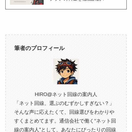
筆者のプロフィール
HIRO@ネット回線の案内人
「ネット回線、選ぶのむずかしすぎない？」
そんな声に応えたくて、回線選びをわかりや
すくまとめてます。通信会社で働く“ネット回
線の案内人”として、あなたにぴったりの回線