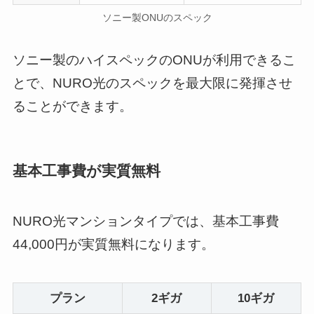
ソニー製ONUのスペック
ソニー製のハイスペックのONUが利用できるこ
とで、NURO光のスペックを最大限に発揮させ
ることができます。
基本工事費が実質無料
NURO光マンションタイプでは、基本工事費
44,000円が実質無料になります。
プラン
2ギガ
10ギガ