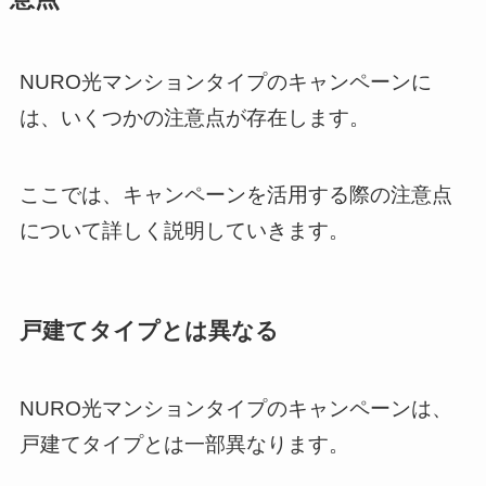
NURO光マンションタイプのキャンペーンに
は、いくつかの注意点が存在します。
ここでは、キャンペーンを活用する際の注意点
について詳しく説明していきます。
戸建てタイプとは異なる
NURO光マンションタイプのキャンペーンは、
戸建てタイプとは一部異なります。