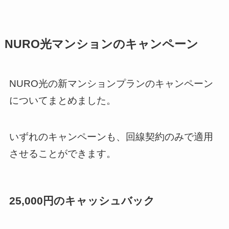
NURO光マンションのキャンペーン
NURO光の新マンションプランのキャンペーン
についてまとめました。
いずれのキャンペーンも、回線契約のみで適用
させることができます。
25,000円のキャッシュバック