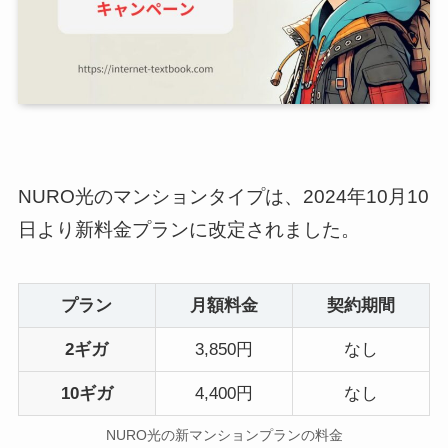
NURO光のマンションタイプは、2024年10月10
日より新料金プランに改定されました。
プラン
月額料金
契約期間
2ギガ
3,850円
なし
10ギガ
4,400円
なし
NURO光の新マンションプランの料金