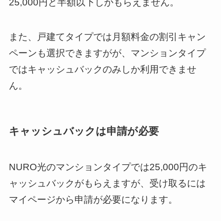
25,000円と半額以下しかもらえません。
また、戸建てタイプでは月額料金の割引キャン
ペーンも選択できますがが、マンションタイプ
ではキャッシュバックのみしか利用できませ
ん。
キャッシュバックは申請が必要
NURO光のマンションタイプでは25,000円のキ
ャッシュバックがもらえますが、受け取るには
マイページから申請が必要になります。