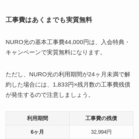
工事費はあくまでも実質無料
NURO光の基本工事費44,000円は、入会特典・
キャンペーンで実質無料になります。
ただし、NURO光の利用期間が24ヶ月未満で解
約した場合には、1,833円×残月数の工事費残債
が発生するので注意しましょう。
利用期間
工事費の残債
6ヶ月
32,994円