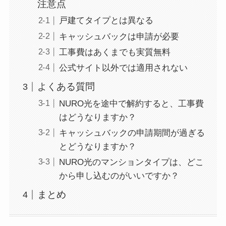
注意点
戸建てタイプとは異なる
キャッシュバックは申請が必要
工事費はあくまでも実質無料
公式サイト以外では適用されない
よくある質問
NURO光を途中で解約すると、工事費
はどうなりますか？
キャッシュバックの申請期間が過ぎる
とどうなりますか？
NURO光のマンションタイプは、どこ
から申し込むのがいいですか？
まとめ