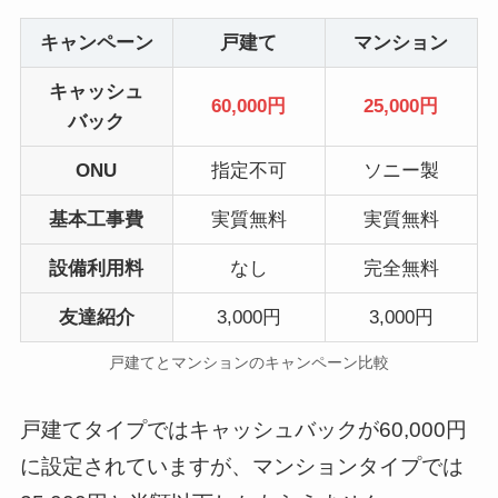
キャンペーン
戸建て
マンション
キャッシュ
60,000円
25,000円
バック
ONU
指定不可
ソニー製
基本工事費
実質無料
実質無料
設備利用料
なし
完全無料
友達紹介
3,000円
3,000円
戸建てとマンションのキャンペーン比較
戸建てタイプではキャッシュバックが60,000円
に設定されていますが、マンションタイプでは