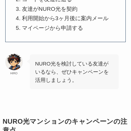
友達がNURO光を契約
利用開始から3ヶ月後に案内メール
マイページから申請する
NURO光を検討している友達が
いるなら、ぜひキャンペーンを
HIRO
活用しましょう。
NURO光マンションのキャンペーンの注
意点