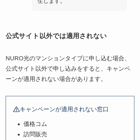
生します。
公式サイト以外では適用されない
NURO光のマンションタイプに申し込む場合、
公式サイト以外で申し込みをすると、キャンペ
ーンが適用されない場合があります。
キャンペーンが適用されない窓口
価格コム
訪問販売