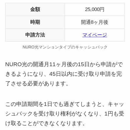
金額
25,000円
時期
開通8ヶ月後
申請方法
マイページ
NURO光マンションタイプのキャッシュバック
NURO光の開通月11ヶ月後の15日から申請がで
きるようになり、45日以内に受け取り申請を完
了させる必要があります。
この申請期間を1日でも過ぎてしまうと、キャッ
シュバックを受け取り権利がなくなり、1円も受
け取ることができなくなります。