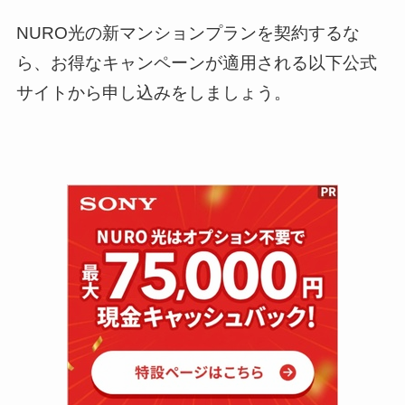
NURO光の新マンションプランを契約するな
ら、お得なキャンペーンが適用される以下公式
サイトから申し込みをしましょう。