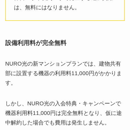
は、無料にはなりません。
設備利用料が完全無料
NURO光の新マンションプランでは、建物共有
部に設置する機器の利用料11,000円がかかりま
す。
しかし、NURO光の入会特典・キャンペーンで
機器利用料11,000円は完全無料となり、仮に途
中解約した場合でも費用は発生しません。