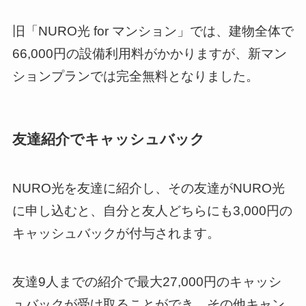
旧「NURO光 for マンション」では、建物全体で
66,000円の設備利用料がかかりますが、新マン
ションプランでは完全無料となりました。
友達紹介でキャッシュバック
NURO光を友達に紹介し、その友達がNURO光
に申し込むと、自分と友人どちらにも3,000円の
キャッシュバックが付与されます。
友達9人までの紹介で最大27,000円のキャッシ
ュバックが受け取ることができ、その他キャン