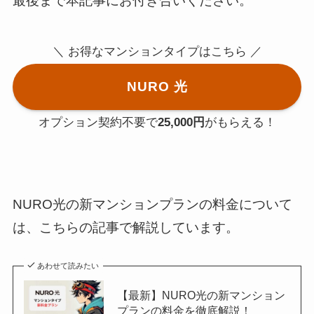
最後まで本記事にお付き合いください。
＼ お得なマンションタイプはこちら ／
NURO 光
オプション契約不要で
25,000円
がもらえる！
NURO光の新マンションプランの料金について
は、こちらの記事で解説しています。
あわせて読みたい
【最新】NURO光の新マンション
プランの料金を徹底解説！