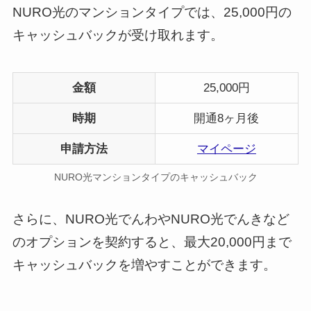
NURO光のマンションタイプでは、25,000円の
キャッシュバックが受け取れます。
金額
25,000円
時期
開通8ヶ月後
申請方法
マイページ
NURO光マンションタイプのキャッシュバック
さらに、NURO光でんわやNURO光でんきなど
のオプションを契約すると、最大20,000円まで
キャッシュバックを増やすことができます。