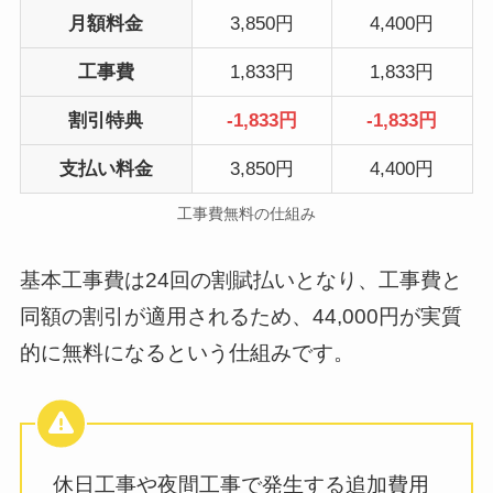
月額料金
3,850円
4,400円
工事費
1,833円
1,833円
割引特典
-1,833円
-1,833円
支払い料金
3,850円
4,400円
工事費無料の仕組み
基本工事費は24回の割賦払いとなり、工事費と
同額の割引が適用されるため、44,000円が実質
的に無料になるという仕組みです。
休日工事や夜間工事で発生する追加費用