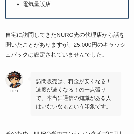
電気量販店
自宅に訪問してきたNURO光の代理店から話を
聞いたことがありますが、25,000円のキャッシ
ュバックは設定されていませんでした。
訪問販売は、料金が安くなる！
速度が速くなる！の一点張り
HIRO
で、本当に通信の知識がある人
はいないなぁという印象です。
そのため、NURO光のマンションタイプに申し