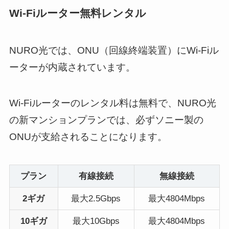
Wi-Fiルーター無料レンタル
NURO光では、ONU（回線終端装置）にWi-Fiル
ーターが内蔵されています。
Wi-Fiルーターのレンタル料は無料で、NURO光
の新マンションプランでは、必ずソニー製の
ONUが支給されることになります。
プラン
有線接続
無線接続
2ギガ
最大2.5Gbps
最大4804Mbps
10ギガ
最大10Gbps
最大4804Mbps