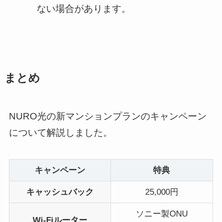
ない場合があります。
まとめ
NURO光の新マンションプランのキャンペーン
について解説しました。
キャンペーン
特典
キャッシュバック
25,000円
ソニー製ONU
Wi-Fiルーター