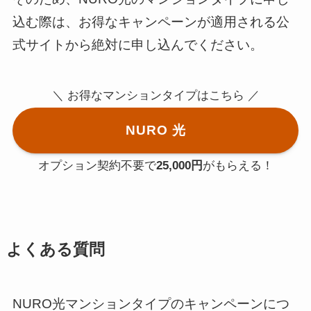
込む際は、お得なキャンペーンが適用される公
式サイトから絶対に申し込んでください。
＼ お得なマンションタイプはこちら ／
NURO 光
オプション契約不要で
25,000円
がもらえる！
よくある質問
NURO光マンションタイプのキャンペーンにつ