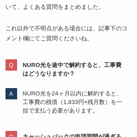
いて、よくある質問をまとめました。
これ以外で不明点がある場合には、記事下のコ
メント欄にてご質問くださいね。
NURO光を途中で解約すると、工事費
はどうなりますか？
NURO光を24ヶ月以内に解約すると、
工事費の残債（1,833円×残月数）を一
括で支払う必要があります。
キャッシュバックの申請期間が過ぎる