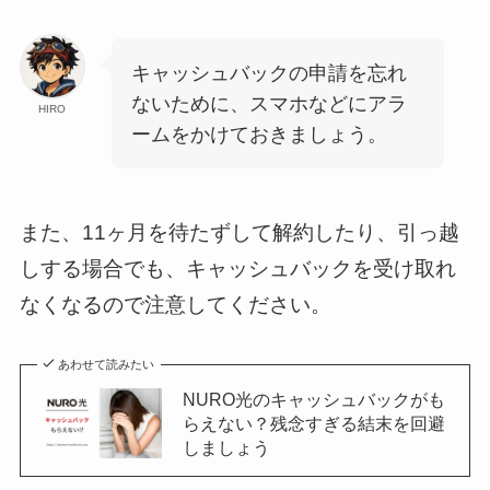
キャッシュバックの申請を忘れ
ないために、スマホなどにアラ
HIRO
ームをかけておきましょう。
また、11ヶ月を待たずして解約したり、引っ越
しする場合でも、キャッシュバックを受け取れ
なくなるので注意してください。
あわせて読みたい
NURO光のキャッシュバックがも
らえない？残念すぎる結末を回避
しましょう