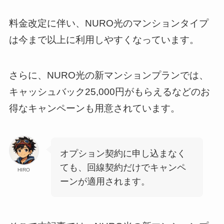
料金改定に伴い、NURO光のマンションタイプ
は今まで以上に利用しやすくなっています。
さらに、NURO光の新マンションプランでは、
キャッシュバック25,000円がもらえるなどのお
得なキャンペーンも用意されています。
オプション契約に申し込まなく
ても、回線契約だけでキャンペ
HIRO
ーンが適用されます。