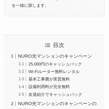
を一緒に探します。
目次
NURO光マンションのキャンペーン
25,000円のキャッシュバック
Wi-Fiルーター無料レンタル
基本工事費が実質無料
設備利用料が完全無料
友達紹介でキャッシュバック
NURO光マンションのキャンペーンの