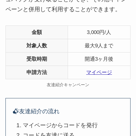
ペーンと併用して利用することができます。
金額
3,000円/人
対象人数
最大9人まで
受取時期
開通3ヶ月後
申請方法
マイページ
友達紹介キャンペーン
友達紹介の流れ
マイページからコードを発行
コードを友達に送る