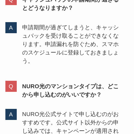
とどうなりますか？
申請期間が過ぎてしまうと、キャッシ
ュバックを受け取ることができなくな
ります。申請漏れを防ぐため、スマホ
のスケジュールに登録しておきましょ
う。
NURO光のマンションタイプは、どこ
から申し込むのがいいですか？
NURO光公式サイトで申し込むのがお
すすめです。公式サイト以外からの申
し込みでは、キャンペーンが適用され