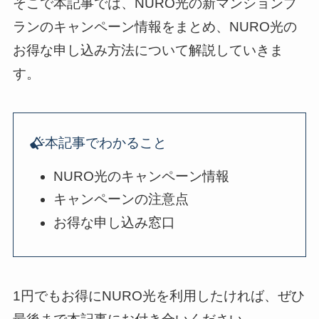
そこで本記事では、NURO光の新マンションプ
ランのキャンペーン情報をまとめ、NURO光の
お得な申し込み方法について解説していきま
す。
本記事でわかること
NURO光のキャンペーン情報
キャンペーンの注意点
お得な申し込み窓口
1円でもお得にNURO光を利用したければ、ぜひ