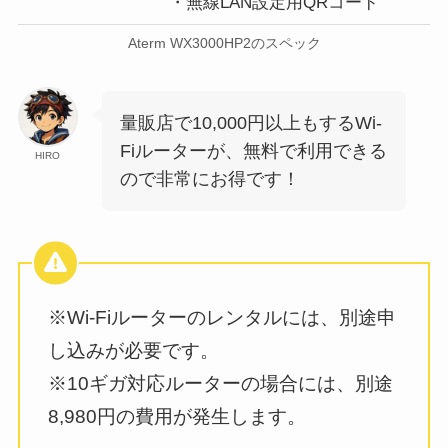
・無線LAN設定用QRコード
Aterm WX3000HP2のスペック
量販店で10,000円以上もするWi-
Fiルーターが、無料で利用できる
HIRO
ので非常にお得です！
※Wi-Fiルーターのレンタルには、別途申
し込みが必要です。
※10ギガ対応ルーターの場合には、別途
8,980円の費用が発生します。