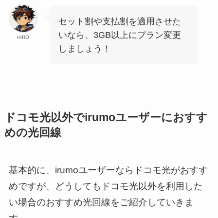
セット割や支払割を適用させた
いなら、3GB以上にプラン変更
HIRO
しましょう！
ドコモ光以外でirumoユーザーにおすす
めの光回線
基本的に、irumoユーザーならドコモ光がおすす
めですが、どうしてもドコモ光以外を利用した
い場合のおすすめ光回線をご紹介していきま