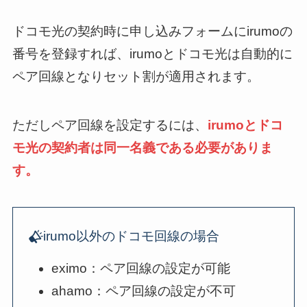
ドコモ光の契約時に申し込みフォームにirumoの
番号を登録すれば、irumoとドコモ光は自動的に
ペア回線となりセット割が適用されます。
ただしペア回線を設定するには、
irumoとドコ
モ光の契約者は同一名義である必要がありま
す。
irumo以外のドコモ回線の場合
eximo：ペア回線の設定が可能
ahamo：ペア回線の設定が不可