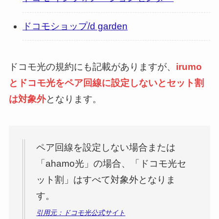
ドコモショップ/d garden
ドコモ光の規約にも記載がありますが、
irumo
とドコモ光をペア回線に設定しないとセット割
は対象外
となります。
ペア回線を設定しない場合または
「ahamo光」の場合、「ドコモ光セ
ット割」はすべて対象外となりま
す。
引用元：ドコモ光公式サイト