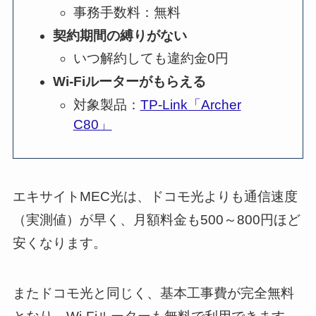
事務手数料：無料
契約期間の縛りがない
いつ解約しても違約金0円
Wi-Fiルーターがもらえる
対象製品：
TP-Link「Archer
C80」
エキサイトMEC光は、ドコモ光よりも通信速度
（実測値）が早く、月額料金も500～800円ほど
安くなります。
またドコモ光と同じく、基本工事費が完全無料