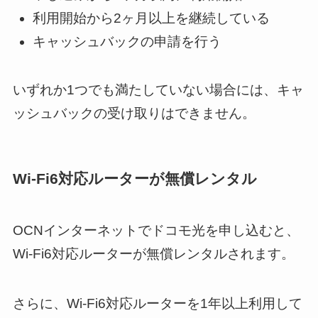
利用開始から2ヶ月以上を継続している
キャッシュバックの申請を行う
いずれか1つでも満たしていない場合には、キャ
ッシュバックの受け取りはできません。
Wi-Fi6対応ルーターが無償レンタル
OCNインターネットでドコモ光を申し込むと、
Wi-Fi6対応ルーターが無償レンタルされます。
さらに、Wi-Fi6対応ルーターを1年以上利用して