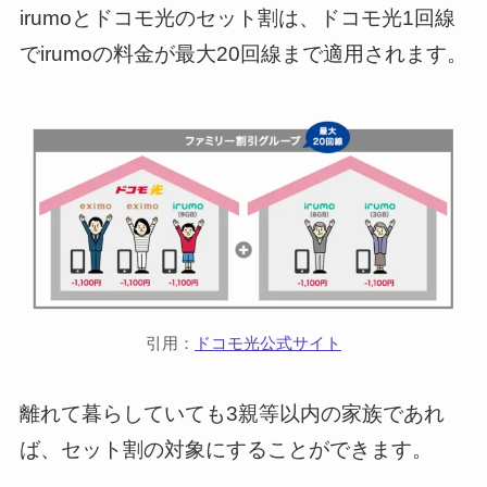
irumoとドコモ光のセット割は、ドコモ光1回線
でirumoの料金が最大20回線まで適用されます。
引用：
ドコモ光公式サイト
離れて暮らしていても3親等以内の家族であれ
ば、セット割の対象にすることができます。