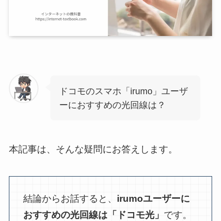
ドコモのスマホ「irumo」ユーザ
ーにおすすめの光回線は？
本記事は、そんな疑問にお答えします。
結論からお話すると、
irumoユーザーに
おすすめの光回線は「ドコモ光」
です。