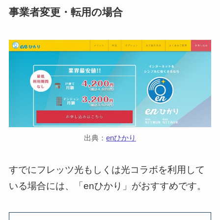
事業者変更・転用の場合
出典：
enひかり
すでにフレッツ光もしくは光コラボを利用して
いる場合には、「enひかり」がおすすめです。