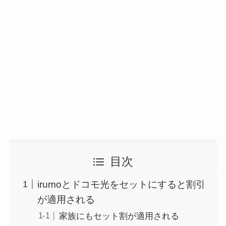
目次
irumoとドコモ光をセットにすると割引
が適用される
家族にもセット割が適用される