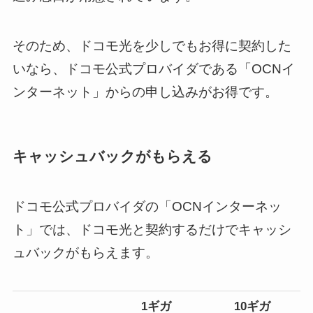
そのため、ドコモ光を少しでもお得に契約した
いなら、ドコモ公式プロバイダである「OCNイ
ンターネット」からの申し込みがお得です。
キャッシュバックがもらえる
ドコモ公式プロバイダの「OCNインターネッ
ト」では、ドコモ光と契約するだけでキャッシ
ュバックがもらえます。
1ギガ
10ギガ