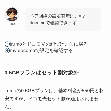
ペア回線の設定有無は、my
docomoで確認できます！
HIRO
irumoとドコモ光の紐づけ方法に戻る
my docomoで設定を確認する
0.5GBプランはセット割対象外
irumoの0.5GBプランは、基本料金が550円と格
安ですが、ドコモ光セット割が適用されませ
ん。