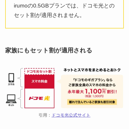
irumoの0.5GBプランでは、ドコモ光との
セット割が適用されません。
家族にもセット割が適用される
引用：
ドコモ光公式サイト