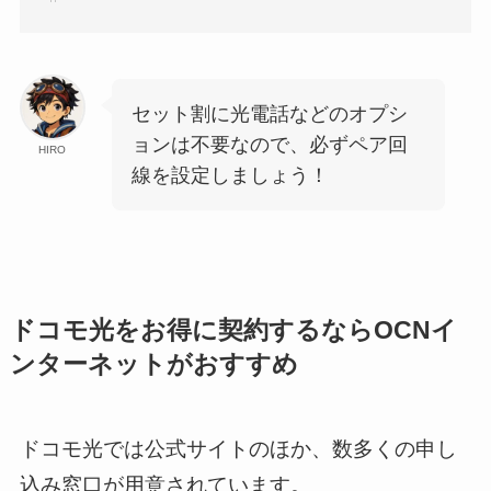
セット割に光電話などのオプシ
ョンは不要なので、必ずペア回
HIRO
線を設定しましょう！
ドコモ光をお得に契約するならOCNイ
ンターネットがおすすめ
ドコモ光では公式サイトのほか、数多くの申し
込み窓口が用意されています。