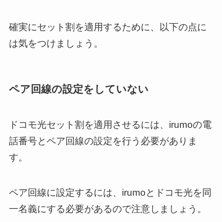
確実にセット割を適用するために、以下の点に
は気をつけましょう。
ペア回線の設定をしていない
ドコモ光セット割を適用させるには、irumoの電
話番号とペア回線の設定を行う必要がありま
す。
ペア回線に設定するには、irumoとドコモ光を同
一名義にする必要があるので注意しましょう。