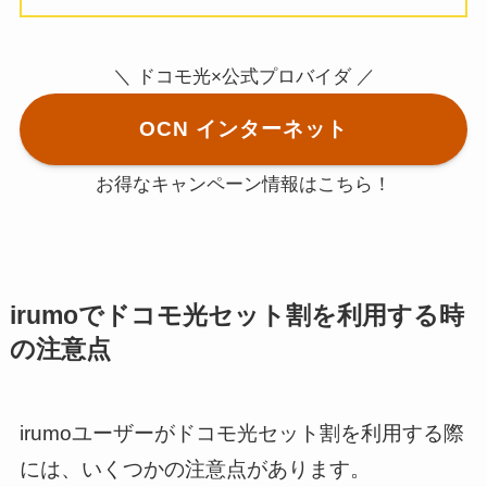
＼ ドコモ光×公式プロバイダ ／
OCN インターネット
お得なキャンペーン情報はこちら！
irumoでドコモ光セット割を利用する時
の注意点
irumoユーザーがドコモ光セット割を利用する際
には、いくつかの注意点があります。