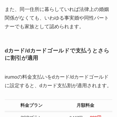
また、同一住所に暮らしていれば法律上の婚姻
関係がなくても、いわゆる事実婚や同性パート
ナーでも家族として認められます。
dカード/dカードゴールドで支払うとさら
に割引が適用
irumoの料金支払いをdカード/dカードゴールド
に設定すると、dカード支払割が適用されます。
料金プラン
月額料金