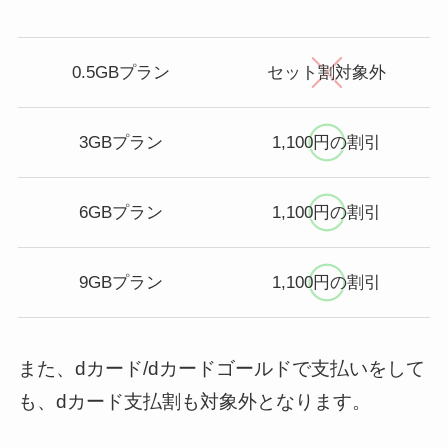
0.5GBプラン
セット割対象外
3GBプラン
1,100円の割引
6GBプラン
1,100円の割引
9GBプラン
1,100円の割引
また、dカード/dカードゴールドで支払いをして
も、dカード支払割も対象外となります。