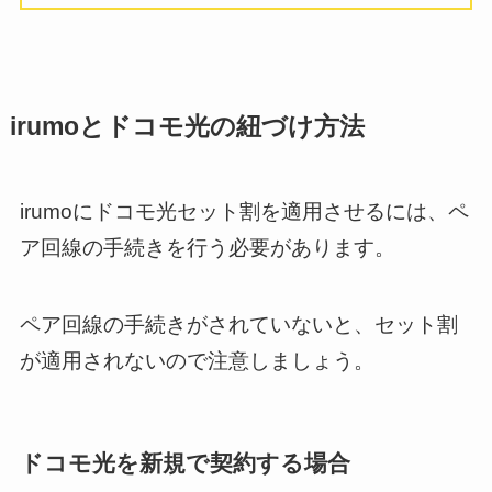
irumoとドコモ光の紐づけ方法
irumoにドコモ光セット割を適用させるには、ペ
ア回線の手続きを行う必要があります。
ペア回線の手続きがされていないと、セット割
が適用されないので注意しましょう。
ドコモ光を新規で契約する場合