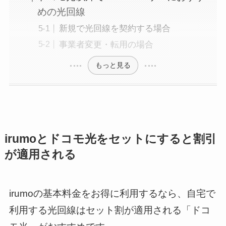
めの光回線
新規で光回線を契約する場合
事業者変更・転用の場合
もっと見る
irumoとドコモ光をセットにすると割引
が適用される
irumoの基本料金をお得に利用するなら、自宅で
利用する光回線はセット割が適用される「ドコ