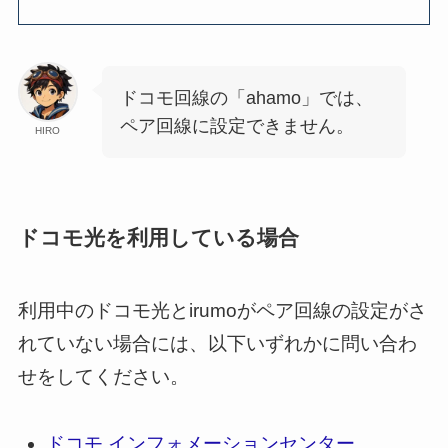
ドコモ回線の「ahamo」では、
ペア回線に設定できません。
HIRO
ドコモ光を利用している場合
利用中のドコモ光とirumoがペア回線の設定がさ
れていない場合には、以下いずれかに問い合わ
せをしてください。
ドコモ インフォメーションセンター