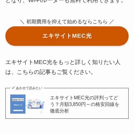
となり、Wi-Fiルーターも無料で利用できます。
＼ 初期費用を抑えて始めるならこちら ／
エキサイトMEC光
エキサイトMEC光をもっと詳しく知りたい人
は、こちらの記事もご覧ください。
あわせて読みたい
エキサイトMEC光の評判ってど
う？月額3,850円～の格安回線を
徹底分析