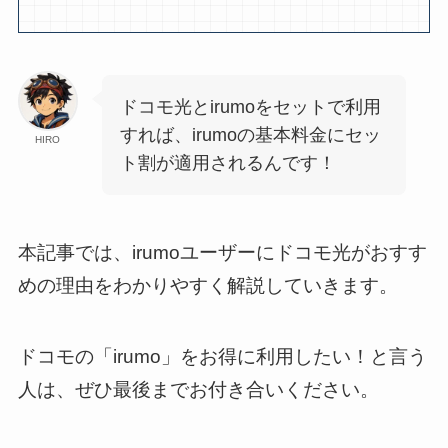
ドコモ光とirumoをセットで利用
すれば、irumoの基本料金にセッ
HIRO
ト割が適用されるんです！
本記事では、irumoユーザーにドコモ光がおすす
めの理由をわかりやすく解説していきます。
ドコモの「irumo」をお得に利用したい！と言う
人は、ぜひ最後までお付き合いください。