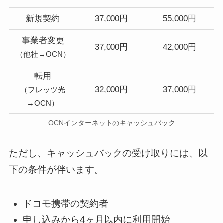
新規契約
37,000円
55,000円
事業者変更
37,000円
42,000円
（他社→OCN）
転用
32,000円
37,000円
（フレッツ光
→OCN）
OCNインターネットのキャッシュバック
ただし、キャッシュバックの受け取りには、以
下の条件が伴います。
ドコモ携帯の契約者
申し込みから4ヶ月以内に利用開始