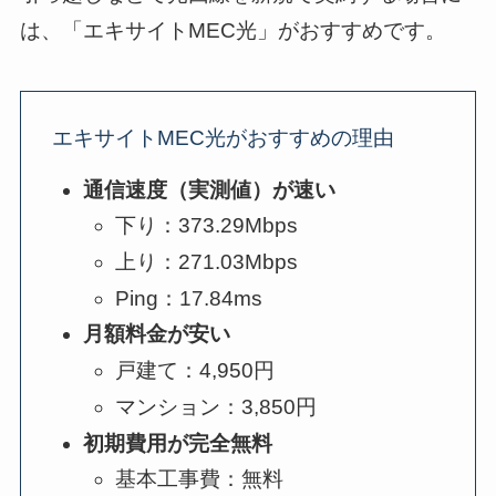
は、「エキサイトMEC光」がおすすめです。
エキサイトMEC光がおすすめの理由
通信速度（実測値）が速い
下り：373.29Mbps
上り：271.03Mbps
Ping：17.84ms
月額料金が安い
戸建て：4,950円
マンション：3,850円
初期費用が完全無料
基本工事費：無料