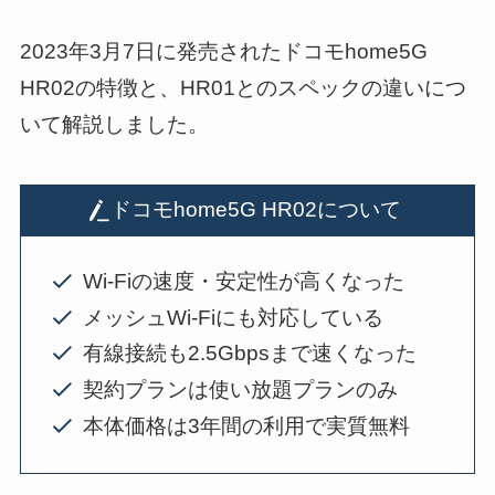
2023年3月7日に発売されたドコモhome5G
HR02の特徴と、HR01とのスペックの違いにつ
いて解説しました。
ドコモhome5G HR02について
Wi-Fiの速度・安定性が高くなった
メッシュWi-Fiにも対応している
有線接続も2.5Gbpsまで速くなった
契約プランは使い放題プランのみ
本体価格は3年間の利用で実質無料