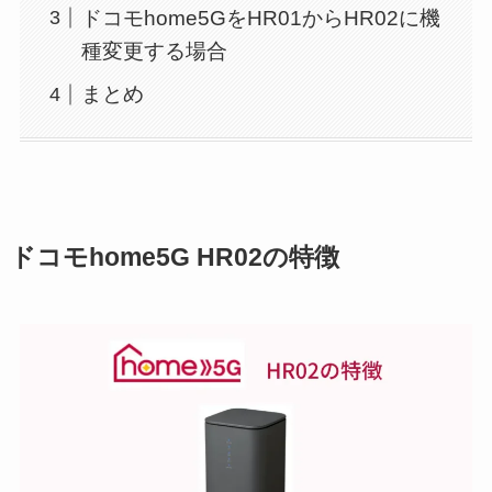
ドコモhome5GをHR01からHR02に機
種変更する場合
まとめ
ドコモhome5G HR02の特徴