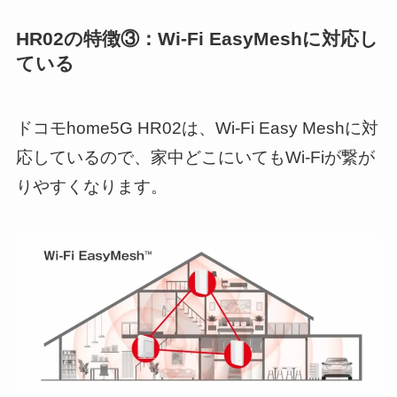
HR02の特徴③：Wi-Fi EasyMeshに対応し
ている
ドコモhome5G HR02は、Wi-Fi Easy Meshに対
応しているので、家中どこにいてもWi-Fiが繋が
りやすくなります。