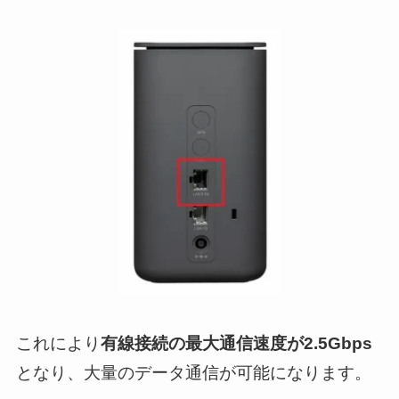
これにより
有線接続の最大通信速度が2.5Gbps
となり、大量のデータ通信が可能になります。