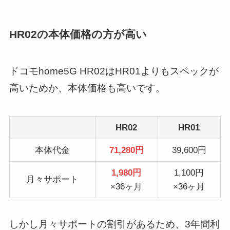
HR02の本体価格の方が高い
ドコモhome5G HR02はHR01よりもスペックが
高いためか、本体価格も高いです。
HR02
HR01
本体代金
71,280円
39,600円
1,980円
1,100円
月々サポート
×36ヶ月
×36ヶ月
しかし月々サポートの割引があるため、3年間利