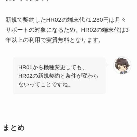
新規で契約したHR02の端末代71,280円は月々
サポートの対象になるため、HR02の端末代は3
年以上の利用で実質無料となります。
HR01から機種変更しても、
HR02の新規契約と条件が変わら
ないってことですね。
まとめ