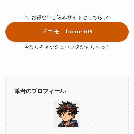
＼ お得な申し込みサイトはこちら ／
ドコモ home 5G
今ならキャッシュバックがもらえる！
筆者のプロフィール