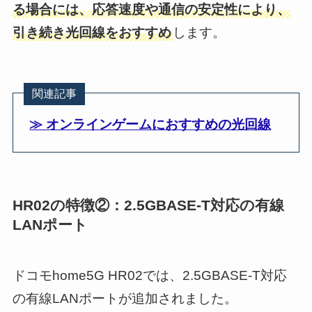
る場合には、応答速度や通信の安定性により、
引き続き光回線をおすすめ
します。
関連記事
≫ オンラインゲームにおすすめの光回線
HR02の特徴②：2.5GBASE-T対応の有線
LANポート
ドコモhome5G HR02では、2.5GBASE-T対応
の有線LANポートが追加されました。