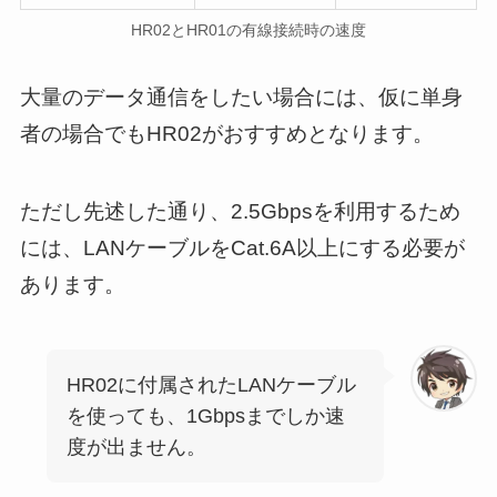
HR02とHR01の有線接続時の速度
大量のデータ通信をしたい場合には、仮に単身
者の場合でもHR02がおすすめとなります。
ただし先述した通り、2.5Gbpsを利用するため
には、LANケーブルをCat.6A以上にする必要が
あります。
HR02に付属されたLANケーブル
を使っても、1Gbpsまでしか速
度が出ません。