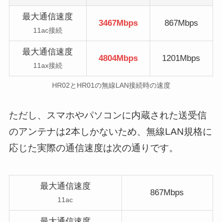
最大通信速度
3467Mbps
867Mbps
11ac接続
最大通信速度
4804Mbps
1201Mbps
11ax接続
HR02とHR01の無線LAN接続時の速度
ただし、スマホやパソコンに内蔵された送受信
のアンテナは2本しかないため、無線LAN規格に
応じた実際の通信速度は次の通りです。
最大通信速度
867Mbps
11ac
最大通信速度