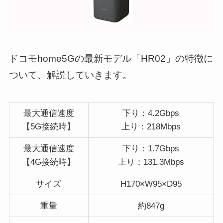
ドコモhome5Gの最新モデル「HR02」の特徴に
ついて、解説していきます。
最大通信速度
下り：4.2Gbps
【5G接続時】
上り：218Mbps
最大通信速度
下り：1.7Gbps
【4G接続時】
上り：131.3Mbps
サイズ
H170×W95×D95
重量
約847g