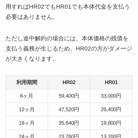
用すればHR02でもHR01でも本体代金を支払う
必要はありません。
ただし途中解約の場合には、本体価格の残債を
支払う義務が生じるため、HR02の方がダメージ
が大きくなります。
利用期間
HR02
HR01
6ヶ月
59,400円
33,000円
12ヶ月
47,520円
26,400円
18ヶ月
35,640円
19,800円
24ヶ月
23,760円
13,200円