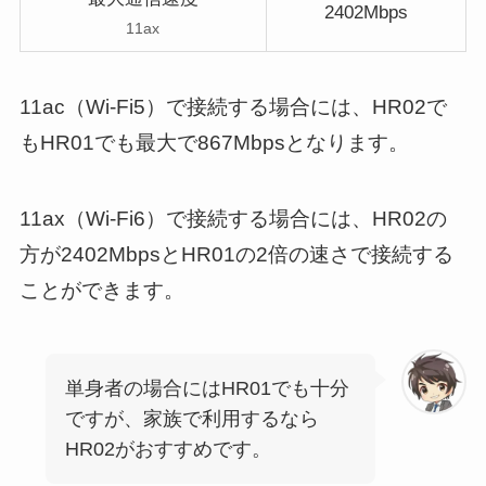
2402Mbps
11ax
11ac（Wi-Fi5）で接続する場合には、HR02で
もHR01でも最大で867Mbpsとなります。
11ax（Wi-Fi6）で接続する場合には、HR02の
方が2402MbpsとHR01の2倍の速さで接続する
ことができます。
単身者の場合にはHR01でも十分
ですが、家族で利用するなら
HR02がおすすめです。