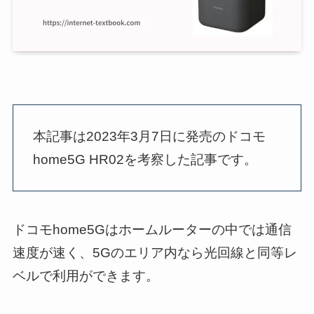
本記事は2023年3月7日に発売のドコモ
home5G HR02を考察した記事です。
ドコモhome5Gはホームルーターの中では通信
速度が速く、5Gのエリア内なら光回線と同等レ
ベルで利用ができます。