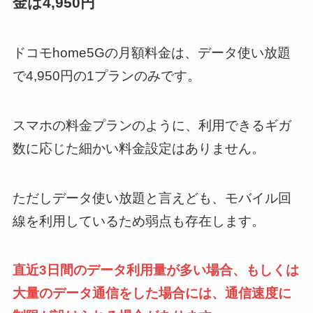
金は4,950円
ドコモhome5Gの月額料金は、データ使い放題
で4,950円の1プランのみです。
スマホの料金プランのように、利用できるギガ
数に応じた細かい料金設定はありません。
ただしデータ使い放題と言えども、モバイル回
線を利用しているため弱点も存在します。
直近3日間のデータ利用量が多い場合、もしくは
大量のデータ通信をした場合には、通信速度に