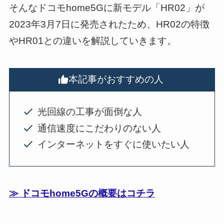
そんなドコモhome5Gに新モデル「HR02」が
2023年3月7日に発売されたため、HR02の特徴
やHR01との違いを解説していきます。
本記事がおすすめの人
光回線の工事が面倒な人
通信速度にこだわりのない人
インターネットをすぐに使いたい人
≫ ドコモhome5Gの概要はコチラ