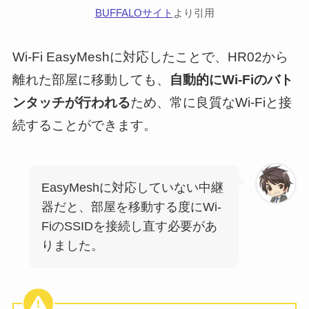
BUFFALOサイト
より引用
Wi-Fi EasyMeshに対応したことで、HR02から
離れた部屋に移動しても、
自動的にWi-Fiのバト
ンタッチが行われる
ため、常に良質なWi-Fiと接
続することができます。
EasyMeshに対応していない中継
器だと、部屋を移動する度にWi-
FiのSSIDを接続し直す必要があ
りました。