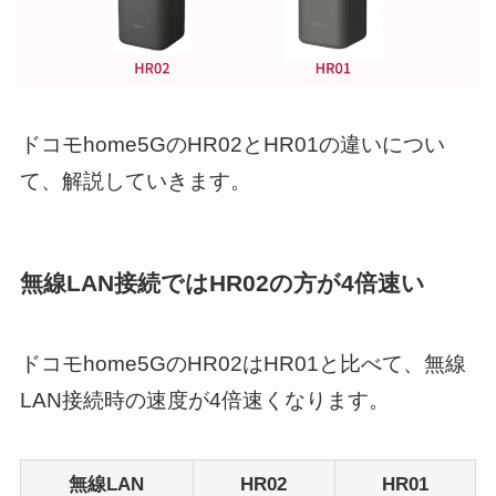
ドコモhome5GのHR02とHR01の違いについ
て、解説していきます。
無線LAN接続ではHR02の方が4倍速い
ドコモhome5GのHR02はHR01と比べて、無線
LAN接続時の速度が4倍速くなります。
無線LAN
HR02
HR01