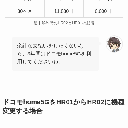
30ヶ月
11,880円
6,600円
途中解約時のHR02とHR01の残債
余計な支払いをしたくないな
ら、3年間はドコモhome5Gを利
用してくださいね。
ドコモhome5GをHR01からHR02に機種
変更する場合