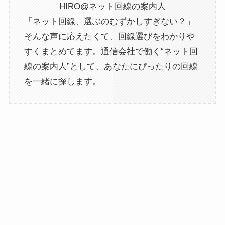
HIRO@ネット回線の案内人
「ネット回線、選ぶのむずかしすぎない？」
そんな声に応えたくて、回線選びをわかりや
すくまとめてます。通信会社で働く“ネット回
線の案内人”として、あなたにぴったりの回線
を一緒に探します。