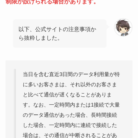
制限が設けられる場合があります。
以下、公式サイトの注意事項か
ら抜粋しました。
当日を含む直近3日間のデータ利用量が特
に多いお客さまは、それ以外のお客さま
と比べて通信が遅くなることがありま
す。なお、一定時間内または1接続で大量
のデータ通信があった場合、長時間接続
した場合、一定時間内に連続で接続した
場合は、その通信が中断されることがあ