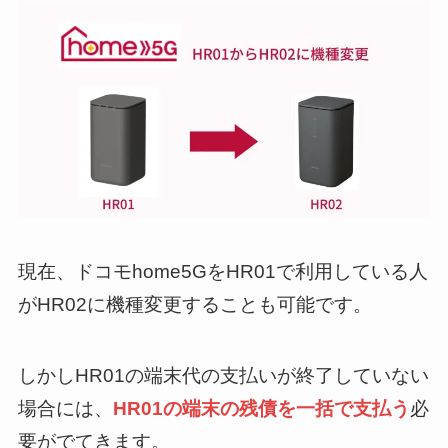
現在、ドコモhome5GをHR01で利用している人
がHR02に機種変更することも可能です。
しかしHR01の端末代の支払いが終了していない
場合には、
HR01の端末の残債を一括で支払う
必
要がでてきます。