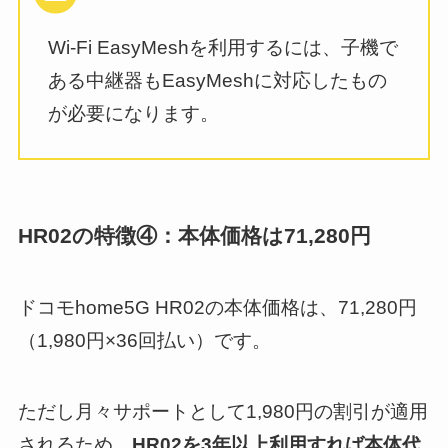
Wi-Fi EasyMeshを利用するには、子機で
ある中継器もEasyMeshに対応したもの
が必要になります。
HR02の特徴④：本体価格は71,280円
ドコモhome5G HR02の本体価格は、71,280円
（1,980円×36回払い）です。
ただし月々サポートとして1,980円の割引が適用
されるため、
HR02を3年以上利用すれば本体代