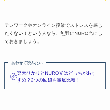
テレワークやオンライン授業でストレスを感じ
たくない！という人なら、無難にNURO光にし
ておきましょう。
あわせて読みたい
楽天ひかりとNURO光はどっちがおす
すめ？2つの回線を徹底比較！