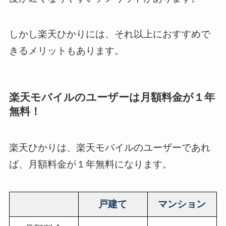
しかし楽天ひかりには、それ以上におすすめで
きるメリットもあります。
楽天モバイルのユーザーは月額料金が１年
無料！
楽天ひかりは、楽天モバイルのユーザーであれ
ば、月額料金が１年無料になります。
戸建て
マンション