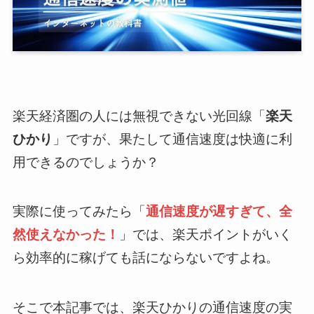
楽天経済圏の人には無視できない光回線「
楽天
ひかり
」ですが、果たして通信速度は快適に利
用できるのでしょうか？
実際に使ってみたら「
通信速度が遅すぎて、全
然使えなかった！
」では、楽天ポイントがいく
ら効率的に稼げても話にならないですよね。
そこで本記事では、楽天ひかりの通信速度の実