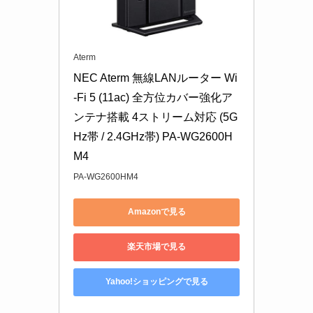
Aterm
NEC Aterm 無線LANルーター Wi
-Fi 5 (11ac) 全方位カバー強化ア
ンテナ搭載 4ストリーム対応 (5G
Hz帯 / 2.4GHz帯) PA-WG2600H
M4
PA-WG2600HM4
Amazonで見る
楽天市場で見る
Yahoo!ショッピングで見る