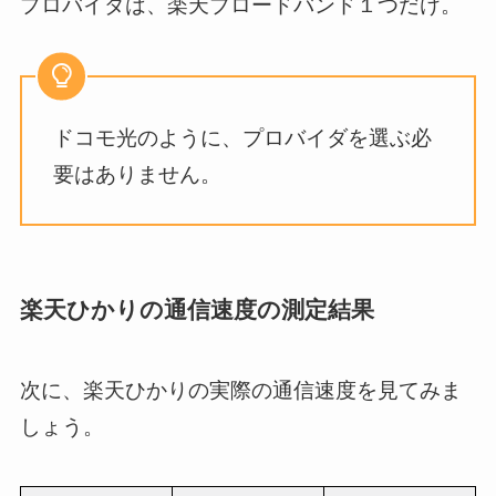
プロバイダは、楽天ブロードバンド１つだけ。
ドコモ光のように、プロバイダを選ぶ必
要はありません。
楽天ひかりの通信速度の測定結果
次に、楽天ひかりの実際の通信速度を見てみま
しょう。