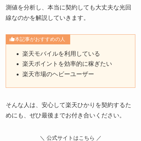
測値を分析し、本当に契約しても大丈夫な光回
線なのかを解説していきます。
本記事がおすすめの人
楽天モバイルを利用している
楽天ポイントを効率的に稼ぎたい
楽天市場のヘビーユーザー
そんな人は、安心して楽天ひかりを契約するた
めにも、ぜひ最後までお付き合いください。
＼ 公式サイトはこちら ／