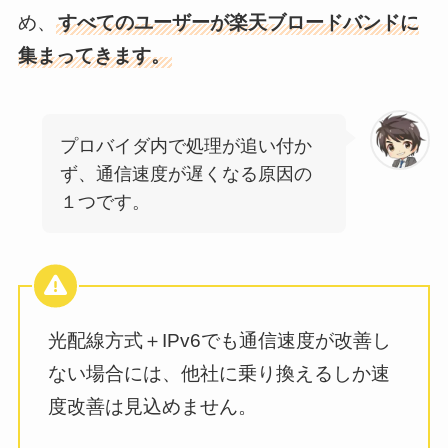
め、
すべてのユーザーが楽天ブロードバンドに
集まってきます。
プロバイダ内で処理が追い付か
ず、通信速度が遅くなる原因の
１つです。
光配線方式＋IPv6でも通信速度が改善し
ない場合には、他社に乗り換えるしか速
度改善は見込めません。