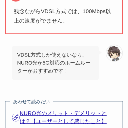
残念ながらVDSL方式では、100Mbps以
上の速度がでません。
VDSL方式しか使えないなら、
NURO光か5G対応のホームルー
ターがおすすめです！
あわせて読みたい
NURO光のメリット・デメリットと
は？【ユーザーとして感じたこと】