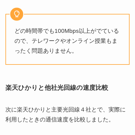
どの時間帯でも100Mbps以上がでている
ので、テレワークやオンライン授業もま
ったく問題ありません。
楽天ひかりと他社光回線の速度比較
次に楽天ひかりと主要光回線４社とで、実際に
利用したときの通信速度を比較しました。