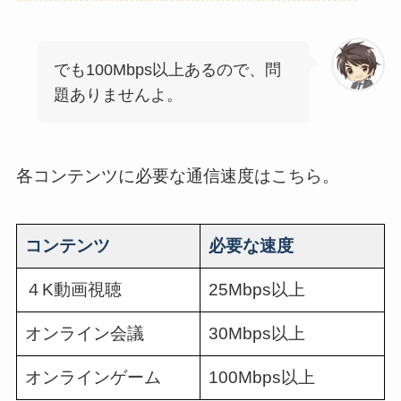
でも100Mbps以上あるので、問
題ありませんよ。
各コンテンツに必要な通信速度はこちら。
コンテンツ
必要な速度
４K動画視聴
25Mbps以上
オンライン会議
30Mbps以上
オンラインゲーム
100Mbps以上