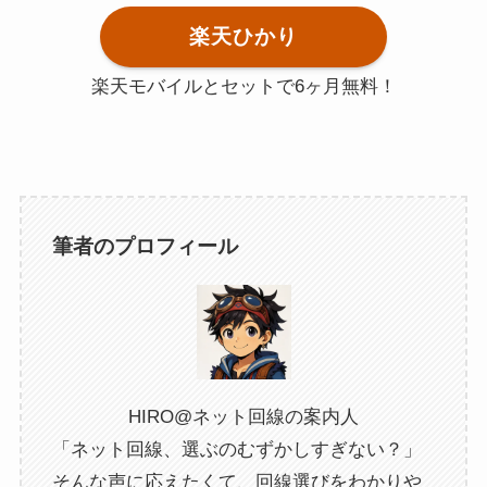
楽天ひかり
楽天モバイルとセットで6ヶ月無料！
筆者のプロフィール
HIRO@ネット回線の案内人
「ネット回線、選ぶのむずかしすぎない？」
そんな声に応えたくて、回線選びをわかりや