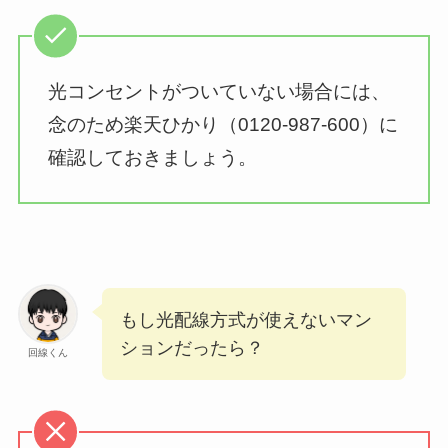
光コンセントがついていない場合には、
念のため楽天ひかり（0120-987-600）に
確認しておきましょう。
もし光配線方式が使えないマン
ションだったら？
回線くん