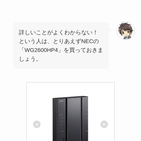
詳しいことがよくわからない！
という人は、とりあえずNECの
「WG2600HP4」を買っておきま
しょう。