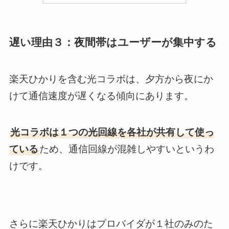
遅い理由３：夜間帯はユーザーが集中する
楽天ひかりを含む光コラボは、夕方から夜にか
けて通信速度が遅くなる傾向にあります。
光コラボは１つの光回線を各社が共有して使っ
ている
ため、通信回線が混雑しやすいというわ
けです。
さらに楽天ひかりはプロバイダが１社のみのた