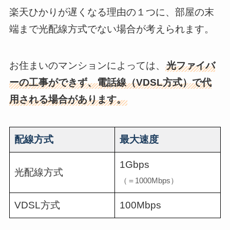
楽天ひかりが遅くなる理由の１つに、部屋の末
端まで光配線方式でない場合が考えられます。
お住まいのマンションによっては、
光ファイバ
ーの工事ができず、電話線（VDSL方式）で代
用される場合があります。
配線方式
最大速度
1Gbps
光配線方式
（＝1000Mbps）
VDSL方式
100Mbps