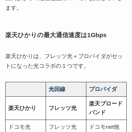
ます。
楽天ひかりの最大通信速度は1Gbps
楽天ひかりは、フレッツ光＋プロバイダがセッ
トになった光コラボの１つです。
光回線
プロバイダ
楽天ブロード
楽天ひかり
フレッツ光
バンド
ドコモ光
フレッツ光
ドコモnet他