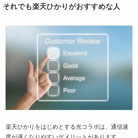
それでも楽天ひかりがおすすめな人
楽天ひかりをはじめとする光コラボは、通信速
度が遅くなりやすいデメリットがあります。