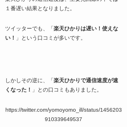
１番遅い結果となりました。
ツイッターでも、「
楽天ひかりは遅い！使えな
い！
」という口コミが多いです。
しかしその逆に、「
楽天ひかりで通信速度が速
くなった！
」との口コミもありました。
https://twitter.com/yomoyomo_ill/status/1456203
910339649537