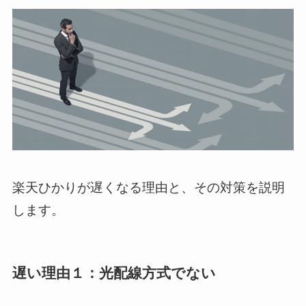
楽天ひかりが遅くなる理由と、その対策を説明
します。
遅い理由１：光配線方式でない