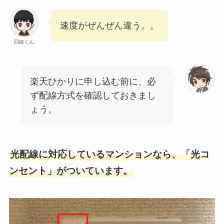
速度がぜんぜん違う。。
回線くん
楽天ひかりに申し込む前に、必
ず配線方式を確認しておきまし
ょう。
光配線に対応しているマンションなら、「光コ
ンセント」がついています。