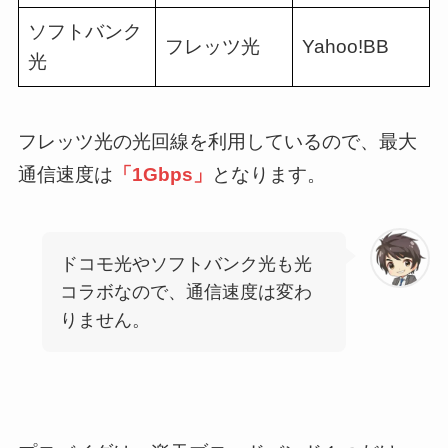
ソフトバンク
フレッツ光
Yahoo!BB
光
フレッツ光の光回線を利用しているので、最大
通信速度は
「1Gbps」
となります。
ドコモ光やソフトバンク光も光
コラボなので、通信速度は変わ
りません。