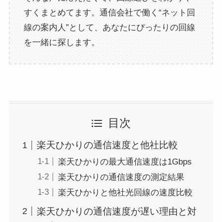
すくまとめてます。通信会社で働く“ネット回
線の案内人”として、あなたにぴったりの回線
を一緒に探します。
目次
楽天ひかりの通信速度と他社比較
楽天ひかりの最大通信速度は1Gbps
楽天ひかりの通信速度の測定結果
楽天ひかりと他社光回線の速度比較
楽天ひかりの通信速度が遅い理由と対