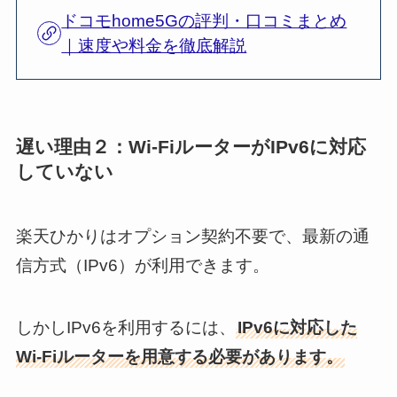
ドコモhome5Gの評判・口コミまとめ
｜速度や料金を徹底解説
遅い理由２：Wi-FiルーターがIPv6に対応
していない
楽天ひかりはオプション契約不要で、最新の通
信方式（IPv6）が利用できます。
しかしIPv6を利用するには、
IPv6に対応した
Wi-Fiルーターを用意する必要があります。