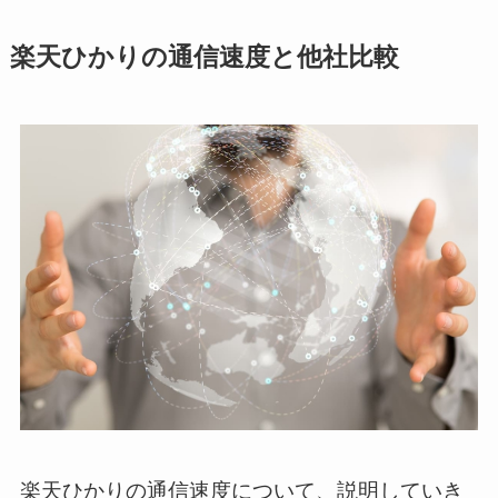
楽天ひかりの通信速度と他社比較
楽天ひかりの通信速度について、説明していき