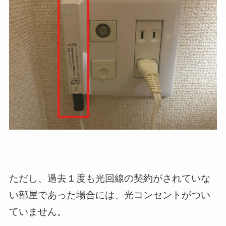
ただし、過去１度も光回線の契約がされていな
い部屋であった場合には、光コンセントがつい
ていません。