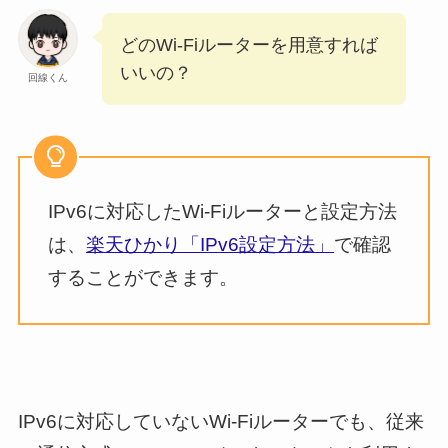
どのWi-Fiルーターを用意すれば
いいの？
回線くん
IPv6に対応したWi-Fiルーターと設定方法
は、
楽天ひかり「IPv6設定方法」
で確認
することができます。
IPv6に対応していないWi-Fiルーターでも、従来