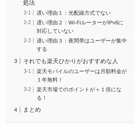
処法
遅い理由１：光配線方式でない
遅い理由２：Wi-FiルーターがIPv6に
対応していない
遅い理由３：夜間帯はユーザーが集中
する
それでも楽天ひかりがおすすめな人
楽天モバイルのユーザーは月額料金が
１年無料！
楽天市場でのポイントが＋１倍にな
る！
まとめ