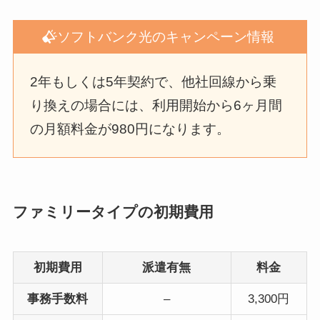
ソフトバンク光のキャンペーン情報
2年もしくは5年契約で、他社回線から乗
り換えの場合には、利用開始から6ヶ月間
の月額料金が980円になります。
ファミリータイプの初期費用
初期費用
派遣有無
料金
事務手数料
–
3,300円