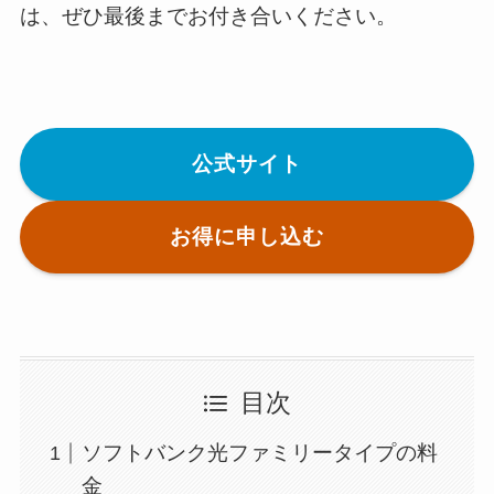
は、ぜひ最後までお付き合いください。
公式サイト
お得に申し込む
目次
ソフトバンク光ファミリータイプの料
金