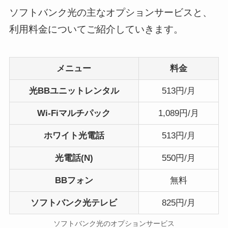
ソフトバンク光の主なオプションサービスと、
利用料金についてご紹介していきます。
メニュー
料金
光BBユニットレンタル
513円/月
Wi-Fiマルチパック
1,089円/月
ホワイト光電話
513円/月
光電話(N)
550円/月
BBフォン
無料
ソフトバンク光テレビ
825円/月
ソフトバンク光のオプションサービス