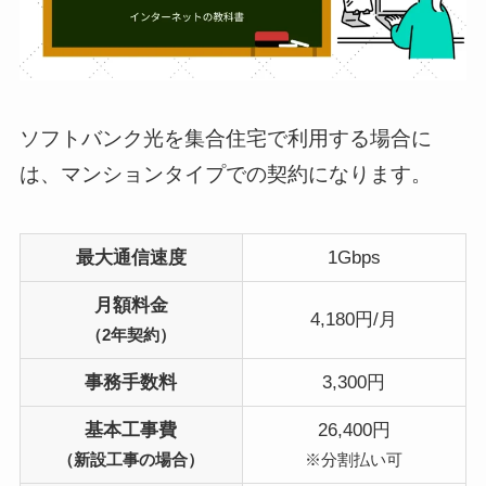
ソフトバンク光を集合住宅で利用する場合に
は、マンションタイプでの契約になります。
最大通信速度
1Gbps
月額料金
4,180円/月
（2年契約）
事務手数料
3,300円
基本工事費
26,400円
（新設工事の場合）
※分割払い可