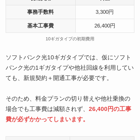
事務手数料
3,300円
基本工事費
26,400円
10ギガタイプの初期費用
ソフトバンク光10ギガタイプでは、仮にソフト
バンク光の1ギガタイプや他社回線を利用してい
ても、新規契約＋開通工事が必要です。
そのため、料金プランの切り替えや他社乗換の
場合でも工事費は減額されず、
26,400円の工事
費が必ずかかってしまいます。