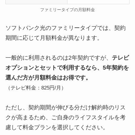
ファミリータイプの月額料金
ソフトバンク光のファミリータイプでは、契約
期間に応じて月額料金が異なります。
一般的に利用されるのは2年契約ですが、
テレビ
オプションとセットで利用するなら、5年契約を
選んだ方が月額料金はお得です。
（テレビ料金：825円/月）
ただし、契約期間が伸びる分だけ解約時のリス
クが高まるため、ご自身のライフスタイルを考
慮して料金プランを選択してください。