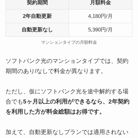
契約期間
月額料金
2年自動更新
4,180円/月
自動更新なし
5,390円/月
マンションタイプの月額料金
ソフトバンク光のマンションタイプでは、契約
期間のあり/なしで料金が異なります。
ただし、仮にソフトバンク光を途中解約する場
合でも
5ヶ月以上の利用ができるなら、2年契約
を利用した方が料金総額はお得です。
加えて、自動更新なしプランでは適用されない