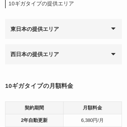
10ギガタイプの提供エリア
東日本の提供エリア
西日本の提供エリア
10ギガタイプの月額料金
契約期間
月額料金
2年自動更新
6,380円/月