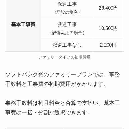
派遣工事
26,400円
（新設の場合）
基本工事費
派遣工事
10,500円
（設備流用の場合）
派遣工事なし
2,200円
ファミリータイプの初期費用
ソフトバンク光のファミリープランでは、事務
手数料と工事費の初期費用がかかります。
事務手数料は初月料金と合算で支払い、基本工
事費は一括・分割が選択できます。