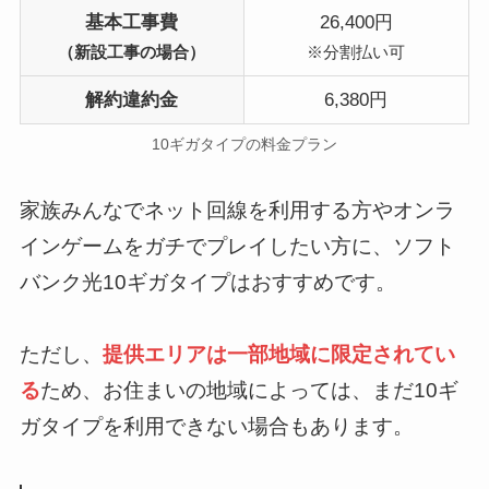
基本工事費
26,400円
（新設工事の場合）
※分割払い可
解約違約金
6,380円
10ギガタイプの料金プラン
家族みんなでネット回線を利用する方やオンラ
インゲームをガチでプレイしたい方に、ソフト
バンク光10ギガタイプはおすすめです。
ただし、
提供エリアは一部地域に限定されてい
る
ため、お住まいの地域によっては、まだ10ギ
ガタイプを利用できない場合もあります。