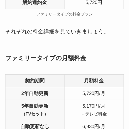
解約違約金
5,720円
ファミリータイプの料金プラン
それぞれの料金詳細を見ていきましょう。
ファミリータイプの月額料金
契約期間
月額料金
2年自動更新
5,720円/月
5年自動更新
5,170円/月
（TVセット）
＋テレビ料金
自動更新なし
6,930円/月