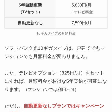
5年自動更新
5,830円/月
（TVセット）
＋テレビ料金
自動更新なし
7,590円/月
10ギガタイプの月額料金
ソフトバンク光10ギガタイプは、戸建てでもマ
ンションでも月額料金が変わりません。
また、テレビオプション（825円/月）をセット
にすれば、月額料金がお得な5年契約が可能にな
ります。
（マンションでは利用不可）
ただし、
自動更新なしプランではキャンペーン