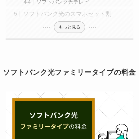
ソフトバンク光テレビ
ソフトバンク光のスマホセット割
もっと見る
ソフトバンク光ファミリータイプの料金