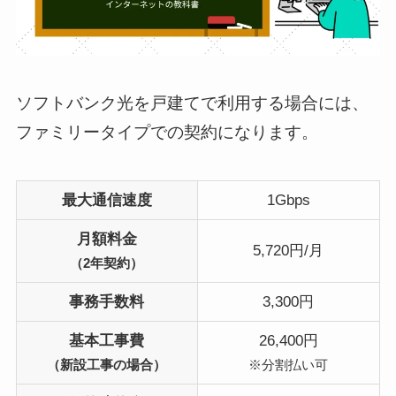
ソフトバンク光を戸建てで利用する場合には、
ファミリータイプでの契約になります。
最大通信速度
1Gbps
月額料金
5,720円/月
（2年契約）
事務手数料
3,300円
基本工事費
26,400円
（新設工事の場合）
※分割払い可