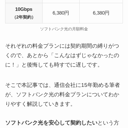
10Gbps
6,380円
6,380円
（2年契約）
ソフトバンク光の月額料金
それぞれの料金プランには契約期間の縛りがつ
くので、あとから「こんなはずじゃなかったの
に！」と後悔しても時すでに遅しです。
そこで本記事では、通信会社に15年勤める筆者
が、ソフトバンク光の料金プランについてわか
りやすく解説していきます。
ソフトバンク光を安心して契約したい
という方