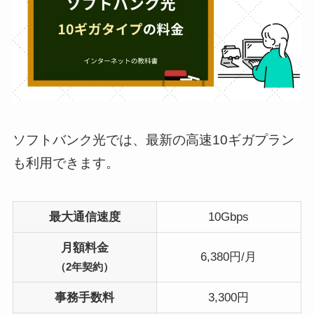
ソフトバンク光では、最新の高速10ギガプラン
も利用できます。
最大通信速度
10Gbps
月額料金
6,380円/月
（2年契約）
事務手数料
3,300円