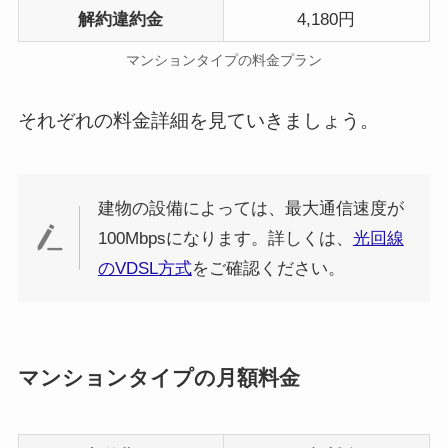
解約違約金
4,180円
マンションタイプの料金プラン
それぞれの料金詳細を見ていきましょう。
建物の設備によっては、最大通信速度が
100Mbpsになります。詳しくは、
光回線
のVDSL方式
をご確認ください。
マンションタイプの月額料金