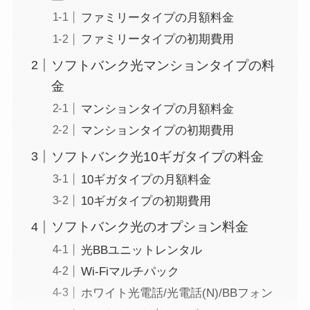
ファミリータイプの月額料金
ファミリータイプの初期費用
ソフトバンク光マンションタイプの料
金
マンションタイプの月額料金
マンションタイプの初期費用
ソフトバンク光10ギガタイプの料金
10ギガタイプの月額料金
10ギガタイプの初期費用
ソフトバンク光のオプション料金
光BBユニットレンタル
Wi-Fiマルチパック
ホワイト光電話/光電話(N)/BBフォン