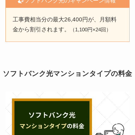
ソフトバンク光のキャンペーン情報
工事費相当分の最大26,400円が、月額料
金から割引されます。
（1,100円×24回）
ソフトバンク光マンションタイプの料金