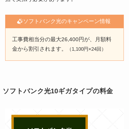
ソフトバンク光のキャンペーン情報
工事費相当分の最大26,400円が、月額料
金から割引されます。
（1,100円×24回）
ソフトバンク光10ギガタイプの料金