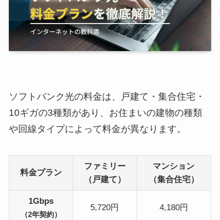
ソフトバンク光の料金は、戸建て・集合住宅・
10ギガの3種類があり、お住まいの建物の種類
や回線タイプによって料金が異なります。
ファミリー
マンション
料金プラン
（戸建て）
（集合住宅）
1Gbps
5,720円
4,180円
（2年契約）