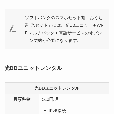
ソフトバンクのスマホセット割「おうち
割 光セット」には、光BBユニット＋Wi-
Fiマルチパック＋電話サービスのオプシ
ョン契約が必要になります。
光BBユニットレンタル
光BBユニットレンタル
月額料金
513円/月
IPv6接続