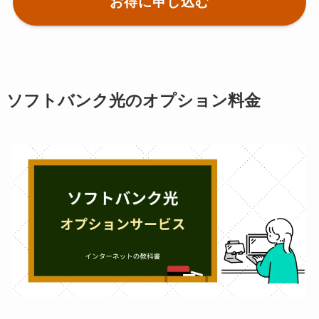
お得に申し込む
ソフトバンク光のオプション料金