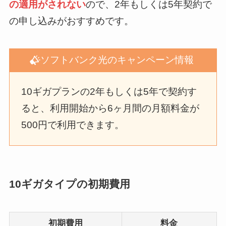
の適用がされない
ので、2年もしくは5年契約で
の申し込みがおすすめです。
ソフトバンク光のキャンペーン情報
10ギガプランの2年もしくは5年で契約す
ると、利用開始から6ヶ月間の月額料金が
500円で利用できます。
10ギガタイプの初期費用
初期費用
料金