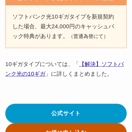
ソフトバンク光10ギガタイプを新規契約
した場合、最大24,000円のキャッシュバ
ック特典があります。
（普通為替にて）
10ギガタイプについては、「
【解決】ソフトバ
ンク光の10ギガ
」に詳しくまとめました。
公式サイト