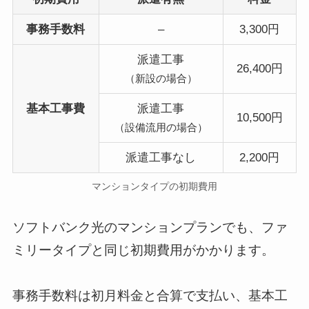
事務手数料
–
3,300円
派遣工事
26,400円
（新設の場合）
基本工事費
派遣工事
10,500円
（設備流用の場合）
派遣工事なし
2,200円
マンションタイプの初期費用
ソフトバンク光のマンションプランでも、ファ
ミリータイプと同じ初期費用がかかります。
事務手数料は初月料金と合算で支払い、基本工