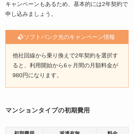
キャンペーンもあるため、基本的には2年契約で
申し込みましょう。
ソフトバンク光のキャンペーン情報
他社回線から乗り換えで2年契約を選択す
ると、利用開始から6ヶ月間の月額料金が
980円になります。
マンションタイプの初期費用
初期費用
派遣有無
料金