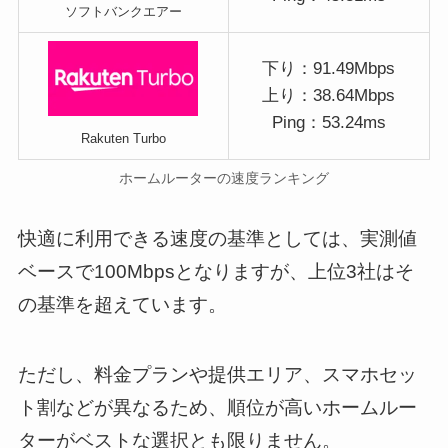
ソフトバンクエアー
下り：91.49Mbps
上り：38.64Mbps
Ping：53.24ms
Rakuten Turbo
ホームルーターの速度ランキング
快適に利用できる速度の基準としては、実測値
ベースで100Mbpsとなりますが、上位3社はそ
の基準を超えています。
ただし、料金プランや提供エリア、スマホセッ
ト割などが異なるため、順位が高いホームルー
ターがベストな選択とも限りません。