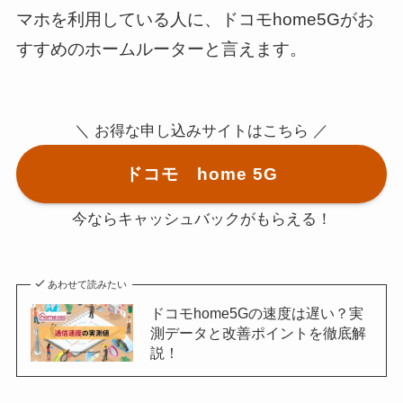
マホを利用している人に、ドコモhome5Gがお
すすめのホームルーターと言えます。
＼ お得な申し込みサイトはこちら ／
ドコモ home 5G
今ならキャッシュバックがもらえる！
あわせて読みたい
ドコモhome5Gの速度は遅い？実
測データと改善ポイントを徹底解
説！