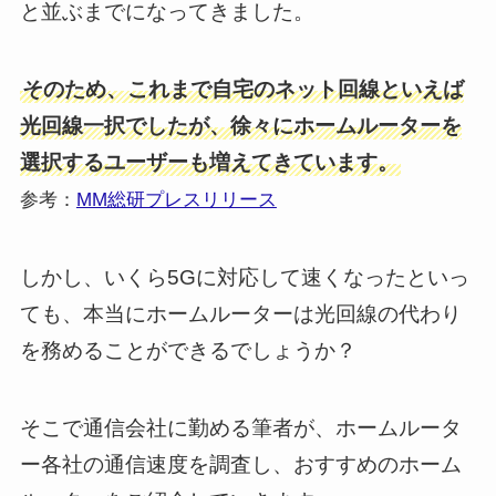
と並ぶまでになってきました。
そのため、これまで自宅のネット回線といえば
光回線一択でしたが、徐々にホームルーターを
選択するユーザーも増えてきています。
参考：
MM総研プレスリリース
しかし、いくら5Gに対応して速くなったといっ
ても、本当にホームルーターは光回線の代わり
を務めることができるでしょうか？
そこで通信会社に勤める筆者が、ホームルータ
ー各社の通信速度を調査し、おすすめのホーム