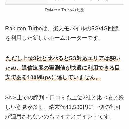
Rakuten Truboの概要
Rakuten Turboは、楽天モバイルの5G/4G回線
を利用した新しいホームルーターです。
ただし上位3社と比べると5G対応エリアは狭い
ため、通信速度の実測値が快適に利用できる目
安である100Mbpsに達していません。
SNS上での評判・口コミも上位2社と比べると厳
しい意見が多く、端末代41,580円に一切の割引
が適用されないのもマイナスポイントです。