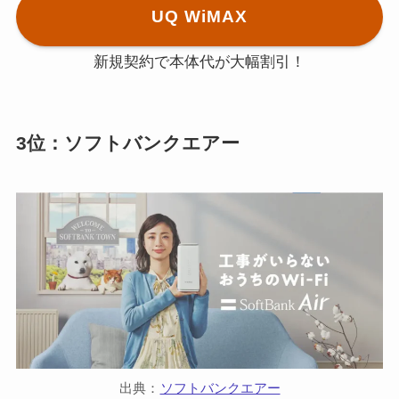
UQ WiMAX
新規契約で本体代が大幅割引！
3位：ソフトバンクエアー
出典：
ソフトバンクエアー