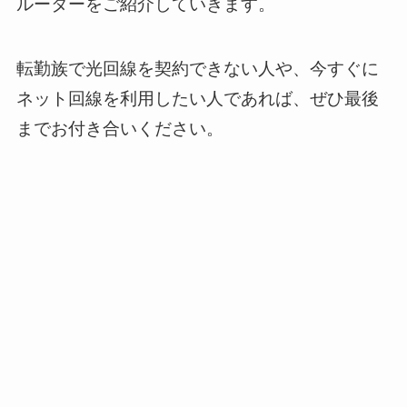
ルーターをご紹介していきます。
転勤族で光回線を契約できない人や、今すぐに
ネット回線を利用したい人であれば、ぜひ最後
までお付き合いください。