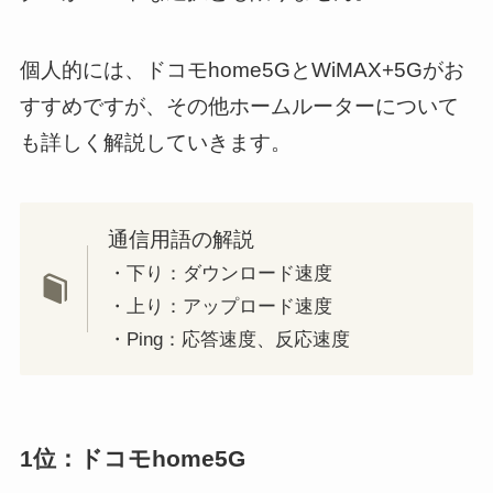
個人的には、ドコモhome5GとWiMAX+5Gがお
すすめですが、その他ホームルーターについて
も詳しく解説していきます。
通信用語の解説
・下り：ダウンロード速度
・上り：アップロード速度
・Ping：応答速度、反応速度
1位：ドコモhome5G