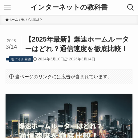
インターネットの教科書
ホーム
モバイル回線
【2025年最新】爆速ホームルータ
2026
3/14
ーはどれ？通信速度を徹底比較！
2024年3月10日
2026年3月14日
モバイル回線
当ページのリンクには広告が含まれています。