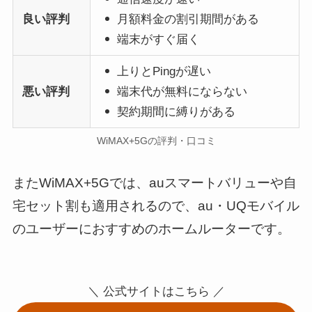
良い評判
月額料金の割引期間がある
端末がすぐ届く
上りとPingが遅い
悪い評判
端末代が無料にならない
契約期間に縛りがある
WiMAX+5Gの評判・口コミ
またWiMAX+5Gでは、auスマートバリューや自
宅セット割も適用されるので、au・UQモバイル
のユーザーにおすすめのホームルーターです。
＼ 公式サイトはこちら ／