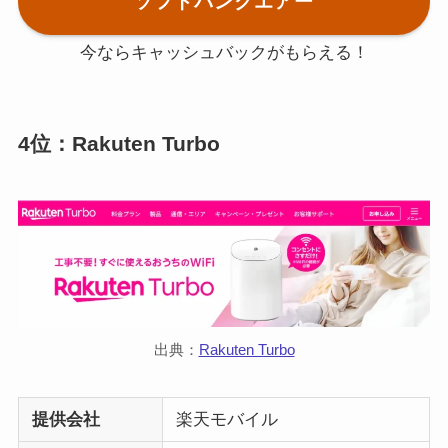
ソフトバンクエアー
今ならキャッシュバックがもらえる！
4位：Rakuten Turbo
出典：
Rakuten Turbo
提供会社
楽天モバイル