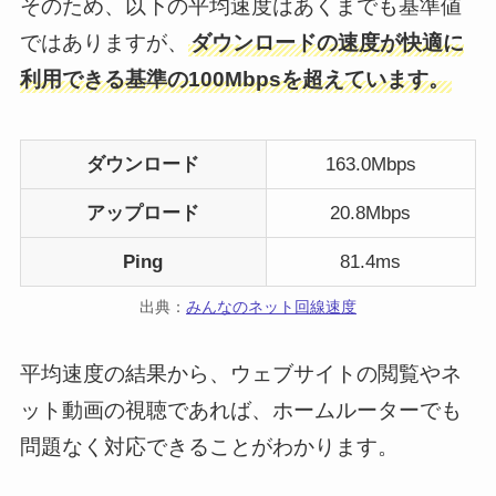
そのため、以下の平均速度はあくまでも基準値
ではありますが、
ダウンロードの速度が快適に
利用できる基準の100Mbpsを超えています。
ダウンロード
163.0Mbps
アップロード
20.8Mbps
Ping
81.4ms
出典：
みんなのネット回線速度
平均速度の結果から、ウェブサイトの閲覧やネ
ット動画の視聴であれば、ホームルーターでも
問題なく対応できることがわかります。