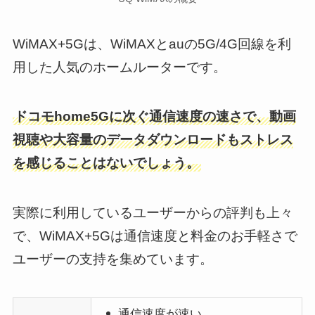
WiMAX+5Gは、WiMAXとauの5G/4G回線を利
用した人気のホームルーターです。
ドコモhome5Gに次ぐ通信速度の速さで、動画
視聴や大容量のデータダウンロードもストレス
を感じることはないでしょう。
実際に利用しているユーザーからの評判も上々
で、WiMAX+5Gは通信速度と料金のお手軽さで
ユーザーの支持を集めています。
通信速度が速い