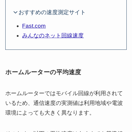
おすすめの速度測定サイト
Fast.com
みんなのネット回線速度
ホームルーターの平均速度
ホームルーターではモバイル回線が利用されて
いるため、通信速度の実測値は利用地域や電波
環境によっても大きく異なります。