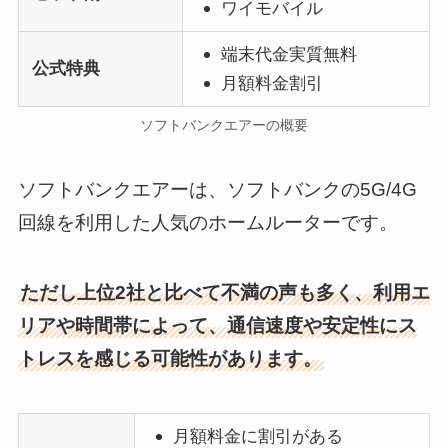
ワイモバイル
端末代金実質無料
公式特典
月額料金割引
ソフトバンクエアーの概要
ソフトバンクエアーは、ソフトバンクの5G/4G
回線を利用した人気のホームルーターです。
ただし上位2社と比べて不満の声も多く、利用エ
リアや時間帯によって、通信速度や安定性にス
トレスを感じる可能性があります。
月額料金に割引がある