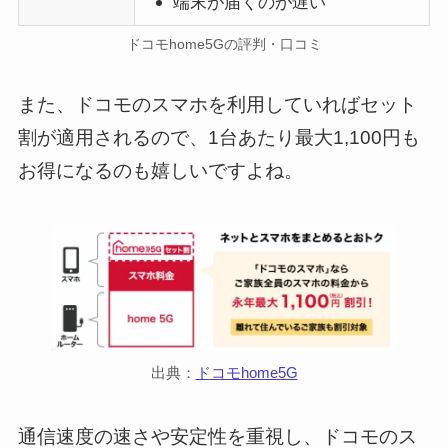
端末が届くのが遅い
ドコモhome5Gの評判・口コミ
また、ドコモのスマホを利用していればセット
割が適用されるので、1台あたり最大1,100円も
お得になるのも嬉しいですよね。
出典：
ドコモhome5G
通信速度の速さや安定性を重視し、ドコモのス