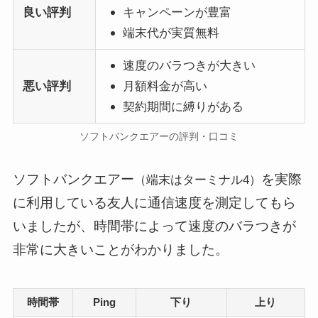
良い評判
キャンペーンが豊富
端末代が実質無料
速度のバラつきが大きい
悪い評判
月額料金が高い
契約期間に縛りがある
ソフトバンクエアーの評判・口コミ
ソフトバンクエアー
を実際
（端末はターミナル4）
に利用している友人に通信速度を測定してもら
いましたが、時間帯によって速度のバラつきが
非常に大きいことがわかりました。
時間帯
Ping
下り
上り