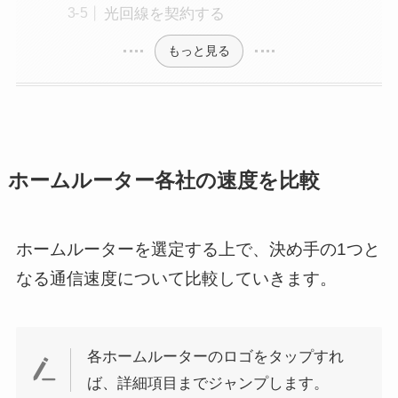
光回線を契約する
もっと見る
ホームルーター各社の速度を比較
ホームルーターを選定する上で、決め手の1つと
なる通信速度について比較していきます。
各ホームルーターのロゴをタップすれ
ば、詳細項目までジャンプします。