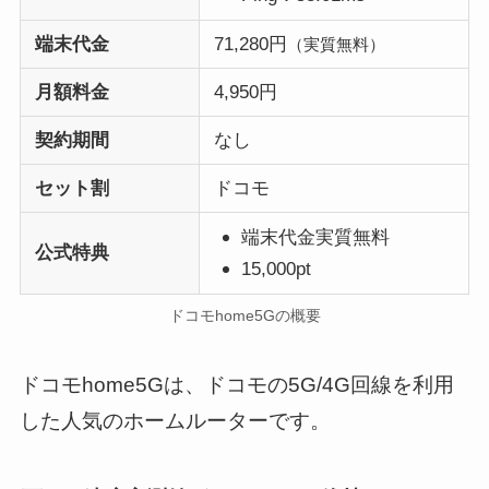
端末代金
71,280円
（実質無料）
月額料金
4,950円
契約期間
なし
セット割
ドコモ
端末代金実質無料
公式特典
15,000pt
ドコモhome5Gの概要
ドコモhome5Gは、ドコモの5G/4G回線を利用
した人気のホームルーターです。