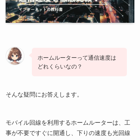
ホームルーターって通信速度は
どれくらいなの？
そんな疑問にお答えします。
モバイル回線を利用するホームルーターは、工
事が不要ですぐに開通し、下りの速度も光回線