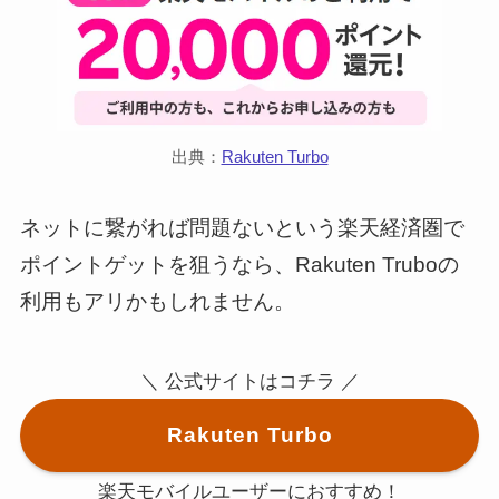
出典：
Rakuten Turbo
ネットに繋がれば問題ないという楽天経済圏で
ポイントゲットを狙うなら、Rakuten Truboの
利用もアリかもしれません。
＼ 公式サイトはコチラ ／
Rakuten Turbo
楽天モバイルユーザーにおすすめ！