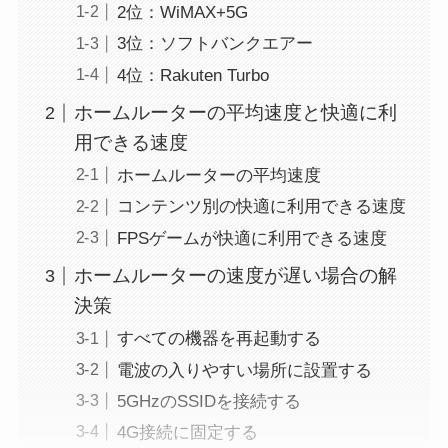
2位：WiMAX+5G
3位：ソフトバンクエアー
4位：Rakuten Turbo
ホームルーターの平均速度と快適に利
用できる速度
ホームルーターの平均速度
コンテンツ別の快適に利用できる速度
FPSゲームが快適に利用できる速度
ホームルーターの速度が遅い場合の解
決策
すべての機器を再起動する
電波の入りやすい場所に設置する
5GHzのSSIDを接続する
4G接続に固定する