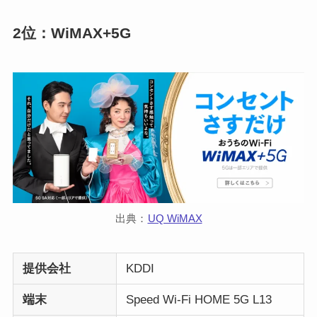
2位：WiMAX+5G
出典：
UQ WiMAX
提供会社
KDDI
端末
Speed Wi-Fi HOME 5G L13