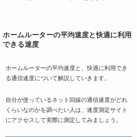
ホームルーターの平均速度と快適に利用
できる速度
ホームルーターの平均速度と、快適に利用でき
る通信速度について解説していきます。
自分が使っているネット回線の通信速度がどれ
くらいなのかを調べたい人は、速度測定サイト
にアクセスして実際に測定してみましょう。