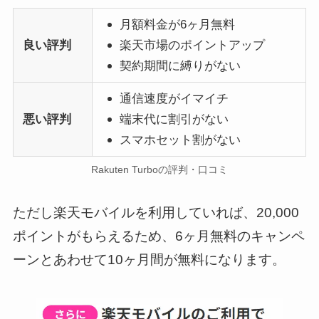
月額料金が6ヶ月無料
良い評判
楽天市場のポイントアップ
契約期間に縛りがない
通信速度がイマイチ
悪い評判
端末代に割引がない
スマホセット割がない
Rakuten Turboの評判・口コミ
ただし楽天モバイルを利用していれば、20,000
ポイントがもらえるため、6ヶ月無料のキャンペ
ーンとあわせて10ヶ月間が無料になります。