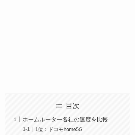
目次
ホームルーター各社の速度を比較
1位：ドコモhome5G