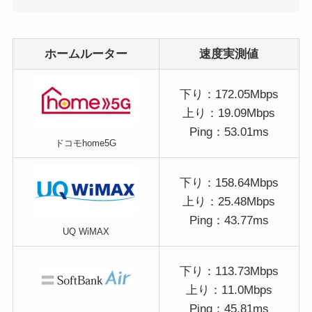
ホームルーター
速度実測値
下り：172.05Mbps
上り：19.09Mbps
Ping：53.01ms
ドコモhome5G
下り：158.64Mbps
上り：25.48Mbps
Ping：43.77ms
UQ WiMAX
下り：113.73Mbps
上り：11.0Mbps
Ping：45.81ms