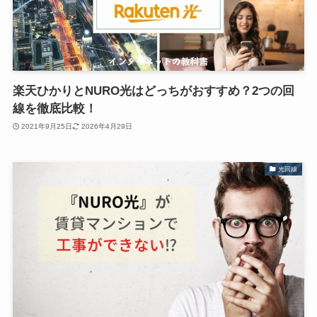
楽天ひかりとNURO光はどっちがおすすめ？2つの回
線を徹底比較！
2021年9月25日
2026年4月29日
光回線