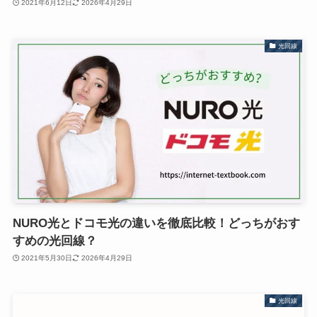
2021年6月12日
2026年4月29日
光回線
NURO光とドコモ光の違いを徹底比較！どっちがおす
すめの光回線？
2021年5月30日
2026年4月29日
光回線