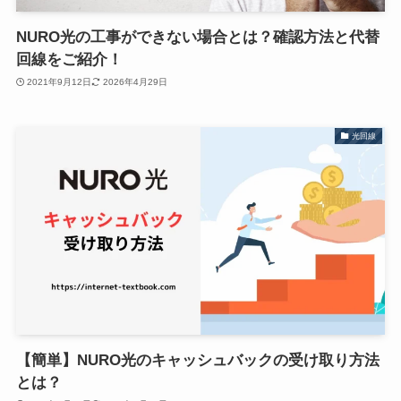
NURO光の工事ができない場合とは？確認方法と代替
回線をご紹介！
2021年9月12日
2026年4月29日
光回線
【簡単】NURO光のキャッシュバックの受け取り方法
とは？