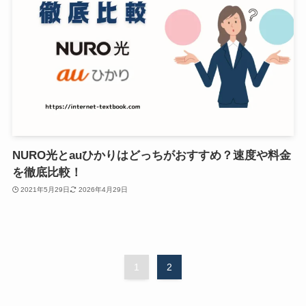
NURO光とauひかりはどっちがおすすめ？速度や料金
を徹底比較！
2021年5月29日
2026年4月29日
1
2