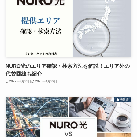
NURO光のエリア確認・検索方法を解説！エリア外の
代替回線も紹介
2022年2月23日
2026年4月29日
光回線