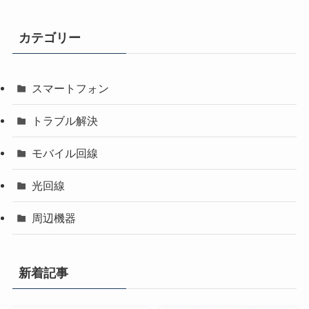
カテゴリー
スマートフォン
トラブル解決
モバイル回線
光回線
周辺機器
新着記事