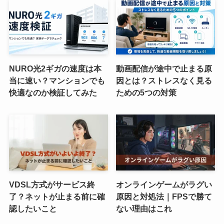
NURO光2ギガの速度は本
動画配信が途中で止まる原
当に速い？マンションでも
因とは？ストレスなく見る
快適なのか検証してみた
ための5つの対策
VDSL方式がサービス終
オンラインゲームがラグい
了？ネットが止まる前に確
原因と対処法｜FPSで勝て
認したいこと
ない理由はこれ