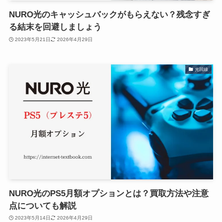
NURO光のキャッシュバックがもらえない？残念すぎ
る結末を回避しましょう
2023年5月21日
2026年4月29日
光回線
NURO光のPS5月額オプションとは？買取方法や注意
点についても解説
2023年5月14日
2026年4月29日